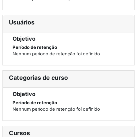
Usuários
Objetivo
Período de retenção
Nenhum período de retenção foi definido
Categorias de curso
Objetivo
Período de retenção
Nenhum período de retenção foi definido
Cursos