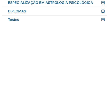
ESPECIALIZAÇÃO EM ASTROLOGIA PSICOLÓGICA
DIPLOMAS
Testes