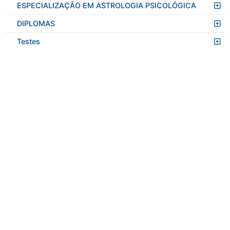
ESPECIALIZAÇÃO EM ASTROLOGIA PSICOLÓGICA
DIPLOMAS
Testes