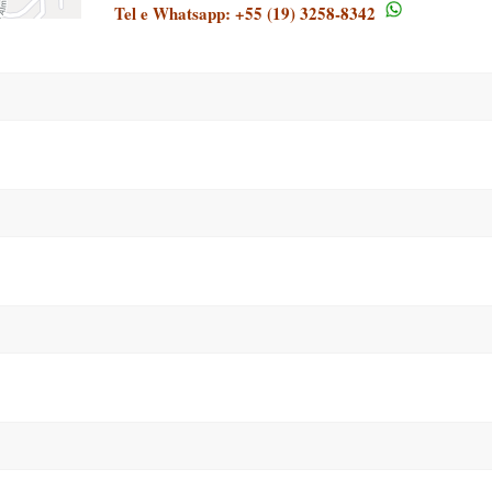
Tel e Whatsapp: +55 (19) 3258-8342