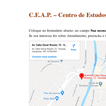
cursos astrologia
C.E.A.P. – Centro de Estudos
Sua men
Coloque no formulário abaixo, no campo
Se seu interesse for sobre Atendimento, preencha o