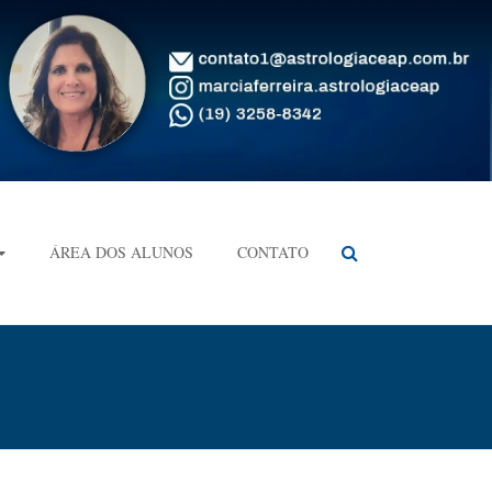
ÁREA DOS ALUNOS
CONTATO