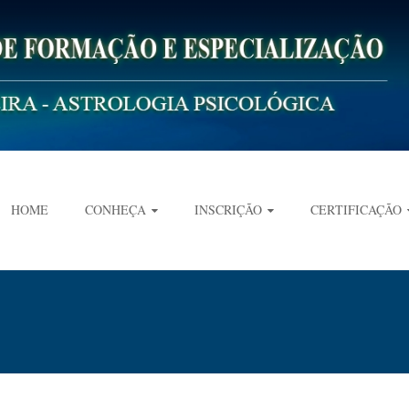
HOME
CONHEÇA
INSCRIÇÃO
CERTIFICAÇÃO