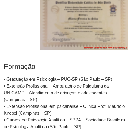
Formação
• Graduação em Psicologia – PUC-SP (São Paulo – SP)
• Extensão Profissional – Ambulatório de Psiquiatria da
UNICAMP – Atendimento de crianças e adolescentes
(Campinas – SP)
• Extensão Profissional em psicanálise – Clínica Prof. Maurício
Knobel (Campinas – SP)
• Cursos de Psicologia Analítica – SBPA – Sociedade Brasileira
de Psicologia Analítica (São Paulo – SP)