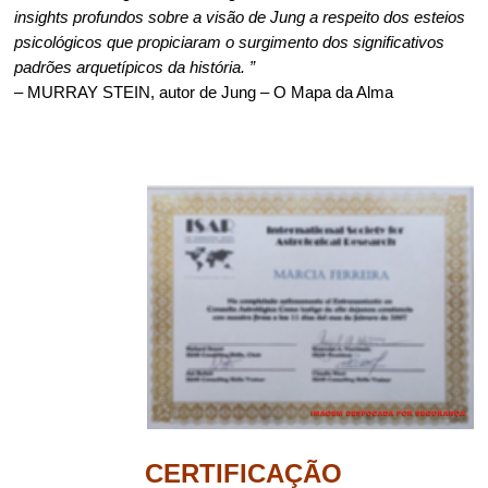
insights profundos sobre a visão de Jung a respeito dos esteios
psicológicos que propiciaram o surgimento dos significativos
padrões arquetípicos da história. ”
– MURRAY STEIN, autor de Jung – O Mapa da Alma
CERTIFICAÇÃO