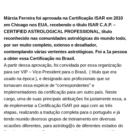
Márcia Ferreira foi aprovada na Certificação ISAR em 2010
em Chicago nos EUA, recebendo o título ISAR C.A.P. –
CERTIFIED ASTROLOGICAL PROFESSIONAL, título
reconhecido nas comunidades astrológicas do mundo todo,
por ser muito completo, extenso e desafiador,
contemplando várias vertentes astrológicas. Foi a 1a pessoa
a obter essa Certificação no Brasil.
A partir dessa aprovação, foi convidada por essa organização
para ser VIP – Vice-President para o Brasil, ( título que era
usado na época ), e designado aos profissionais que se
tornavam essa espécie de “correspondentes” e
implementadores da certificação para um outro país. Neste
cargo, uma de suas principais atribuições foi justamente essa, a
de implementar a Certificação ISAR por aqui com as três
etapas, realizando a tradução completa para o português e já
tendo reunido diversos grupos de treinamento em diversas
ocasiões diferentes, para astrólog@s de diferentes estados do