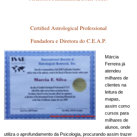
Certified Astrological Professional
Fundadora e Diretora do C.E.A.P.
Márcia
Ferreira já
atendeu
milhares de
clientes na
leitura de
mapas,
assim como
cursos para
milhares de
alunos, onde
utiliza o aprofundamento da Psicologia, procurando assim trazer