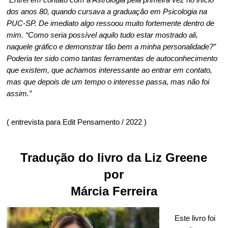
dos anos 80, quando cursava a graduação em Psicologia na
PUC-SP. De imediato algo ressoou muito fortemente dentro de
mim. “Como seria possível aquilo tudo estar mostrado ali,
naquele gráfico e demonstrar tão bem a minha personalidade?”
Poderia ter sido como tantas ferramentas de autoconhecimento
que existem, que achamos interessante ao entrar em contato,
mas que depois de um tempo o interesse passa, mas não foi
assim.”
( entrevista para Edit Pensamento / 2022 )
Tradução do livro da Liz Greene
por
Márcia Ferreira
Este livro foi