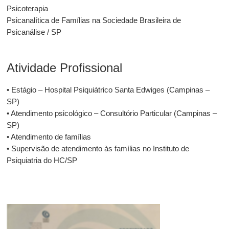
Psicoterapia
Psicanalítica de Famílias na Sociedade Brasileira de
Psicanálise / SP
Atividade Profissional
• Estágio – Hospital Psiquiátrico Santa Edwiges (Campinas –
SP)
• Atendimento psicológico – Consultório Particular (Campinas –
SP)
• Atendimento de famílias
• Supervisão de atendimento às famílias no Instituto de
Psiquiatria do HC/SP