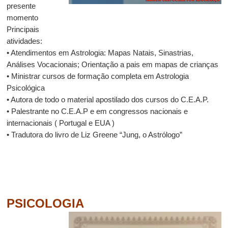
presente
momento
Principais
atividades:
• Atendimentos em Astrologia: Mapas Natais, Sinastrias,
Análises Vocacionais; Orientação a pais em mapas de crianças
• Ministrar cursos de formação completa em Astrologia
Psicológica
• Autora de todo o material apostilado dos cursos do C.E.A.P.
• Palestrante no C.E.A.P e em congressos nacionais e
internacionais ( Portugal e EUA )
• Tradutora do livro de Liz Greene “Jung, o Astrólogo”
PSICOLOGIA