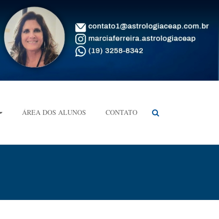
ÁREA DOS ALUNOS
CONTATO