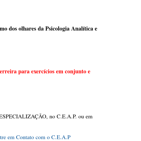
imo dos olhares da Psicologia Analítica e
erreira para exercícios em conjunto e
ESPECIALIZAÇÃO, no C.E.A.P. ou em
tre em Contato com o C.E.A.P