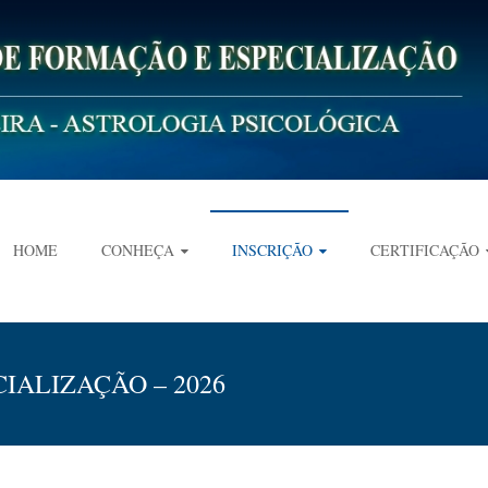
HOME
CONHEÇA
INSCRIÇÃO
CERTIFICAÇÃO
IALIZAÇÃO – 2026