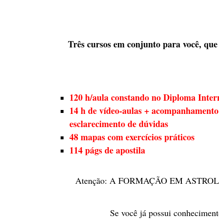
Três cursos em conjunto para você, que
120 h/aula constando no Diploma Inter
14 h de vídeo-aulas + acompanhamento
esclarecimento de dúvidas
48 mapas
com exercícios práticos
114 págs de apostila
Atenção: A FORMAÇÃO EM ASTROLOGI
Se você já possui conhecimento