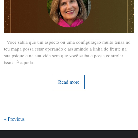
Você sabia que um aspecto ou uma configuração muito tensa no
teu mapa possa estar operando e assumindo a linha de frente na
sua psique e na sua vida sem que você saiba e possa controlar
isso? É aquela
Read more
« Previous