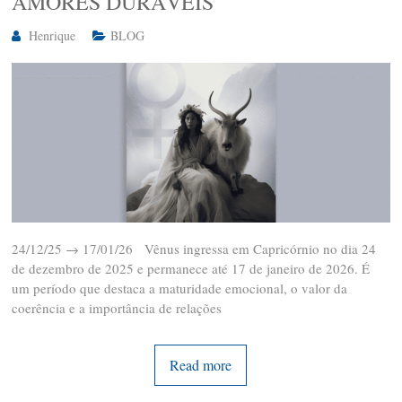
AMORES DURÁVEIS
Henrique
BLOG
24/12/25 → 17/01/26 Vênus ingressa em Capricórnio no dia 24
de dezembro de 2025 e permanece até 17 de janeiro de 2026. É
um período que destaca a maturidade emocional, o valor da
coerência e a importância de relações
Read more