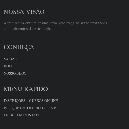
NOSSA VISÃO
Acreditamos em um ensino sério, que traga ao aluno profundos
conhecimentos da Astrologia.
CONHEÇA
SAIBA +
HOME
NOSSO BLOG
MENU RÁPIDO
INSCRIÇÕES – CURSOS ONLINE
POR QUE ESCOLHER O C.E.A.P ?
ENTRE EM CONTATO