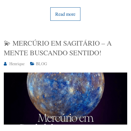
Read more
💫 MERCÚRIO EM SAGITÁRIO – A
MENTE BUSCANDO SENTIDO!
Henrique
BLOG