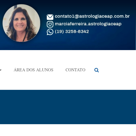
ÁREA DOS ALUNOS
CONTATO