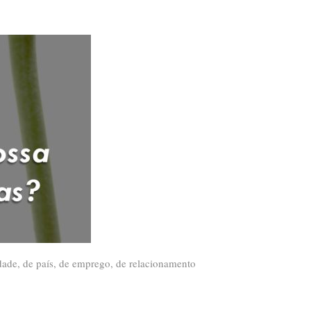
ade, de país, de emprego, de relacionamento