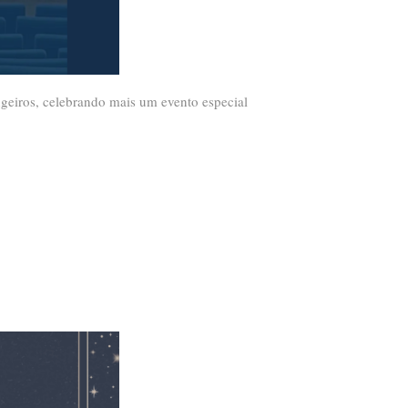
geiros, celebrando mais um evento especial