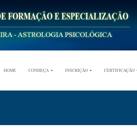
HOME
CONHEÇA
INSCRIÇÃO
CERTIFICAÇÃO