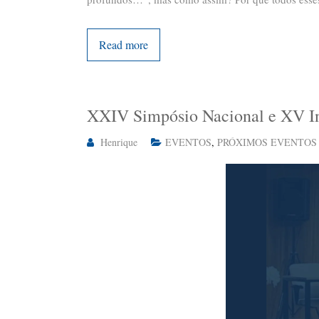
Read more
XXIV Simpósio Nacional e XV Int
Henrique
EVENTOS
,
PRÓXIMOS EVENTOS