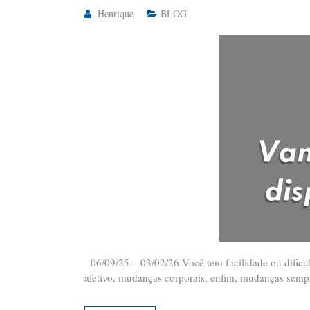
Henrique
BLOG
06/09/25 – 03/02/26 Você tem facilidade ou dificu
afetivo, mudanças corporais, enfim, mudanças semp