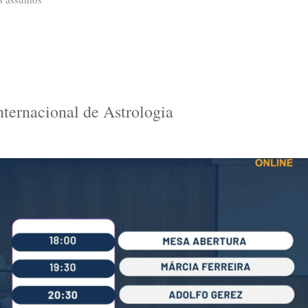
ernacional de Astrologia