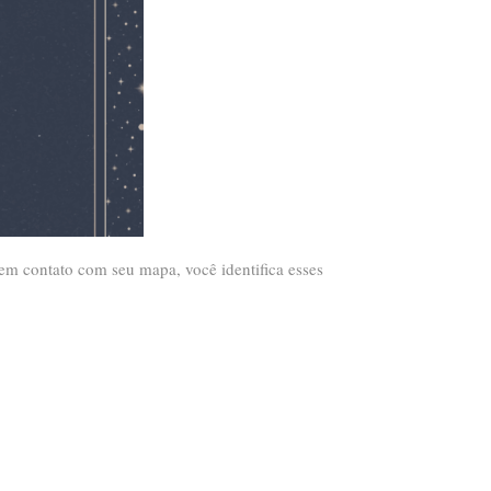
m contato com seu mapa, você identifica esses