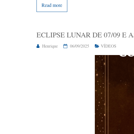
Read more
ECLIPSE LUNAR DE 07/09 E 
Henrique
06/09/2025
VÍDEOS