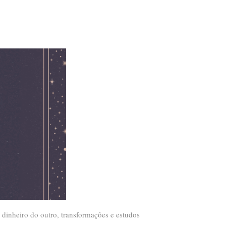
 dinheiro do outro, transformações e estudos