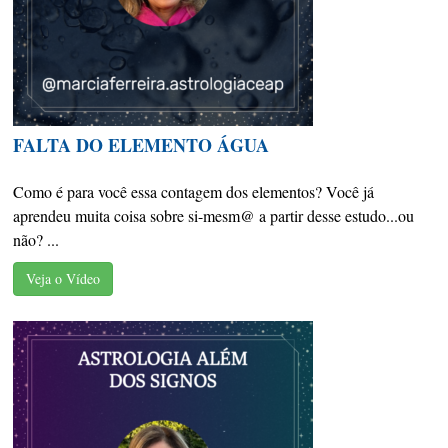
FALTA DO ELEMENTO ÁGUA
Como é para você essa contagem dos elementos? Você já
aprendeu muita coisa sobre si-mesm@ a partir desse estudo...ou
não? ...
Veja o Vídeo