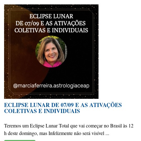
ECLIPSE LUNAR DE 07/09 E AS ATIVAÇÕES
COLETIVAS E INDIVIDUAIS
Teremos um Eclipse Lunar Total que vai começar no Brasil às 12
h deste domingo, mas Infelizmente não será visível ...