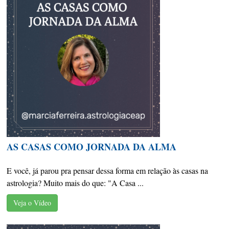
AS CASAS COMO JORNADA DA ALMA
E você, já parou pra pensar dessa forma em relação às casas na
astrologia? Muito mais do que: "A Casa ...
Veja o Vídeo