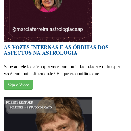
AS VOZES INTERNAS E AS ÓRBITAS DOS
ASPECTOS NA ASTROLOGIA
Sabe aquele lado teu que você tem muita facilidade e outro que
você tem muita dificuldade? E aqueles conflitos que ...
Veja o Vídeo