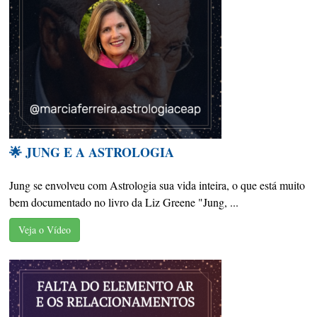
🌟 JUNG E A ASTROLOGIA
Jung se envolveu com Astrologia sua vida inteira, o que está muito
bem documentado no livro da Liz Greene "Jung, ...
Veja o Vídeo