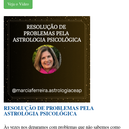
Veja o Vídeo
RESOLUÇÃO DE PROBLEMAS PELA
ASTROLOGIA PSICOLÓGICA
Às vezes nos deparamos com problemas que não sabemos como