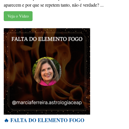
aparecem e por que se repetem tanto, não é verdade? ...
Veja o Vídeo
🔥 FALTA DO ELEMENTO FOGO