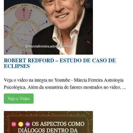
ROBERT REDFORD – ESTUDO DE CASO DE
ECLIPSES
Veja o vídeo na íntegra no Youtube - Márcia Ferreira Astrologia
Psicológica. Além da somatória de fatores mostrados no vídeo, ...
Veja o Vídeo