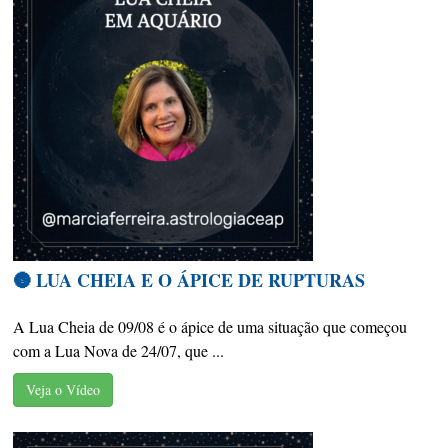
🌚 LUA CHEIA E O ÁPICE DE RUPTURAS
A Lua Cheia de 09/08 é o ápice de uma situação que começou
com a Lua Nova de 24/07, que ...
Veja o Vídeo