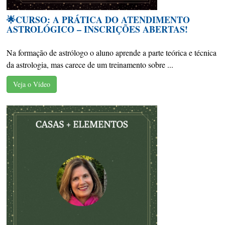
🌟CURSO: A PRÁTICA DO ATENDIMENTO
ASTROLÓGICO – INSCRIÇÕES ABERTAS!
Na formação de astrólogo o aluno aprende a parte teórica e técnica
da astrologia, mas carece de um treinamento sobre ...
Veja o Vídeo