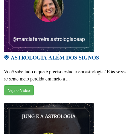
🌟 ASTROLOGIA ALÉM DOS SIGNOS
Você sabe tudo o que é preciso estudar em astrologia? E às vezes
se sente meio perdida em meio a ...
Veja o Vídeo