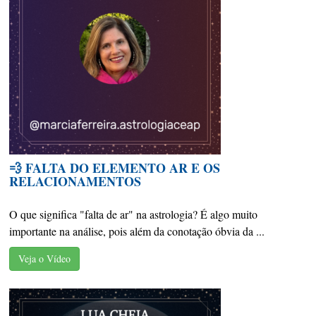
💨 FALTA DO ELEMENTO AR E OS
RELACIONAMENTOS
O que significa "falta de ar" na astrologia? É algo muito
importante na análise, pois além da conotação óbvia da ...
Veja o Vídeo