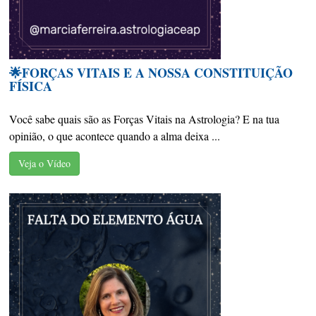
🌟FORÇAS VITAIS E A NOSSA CONSTITUIÇÃO
FÍSICA
Você sabe quais são as Forças Vitais na Astrologia? E na tua
opinião, o que acontece quando a alma deixa ...
Veja o Vídeo