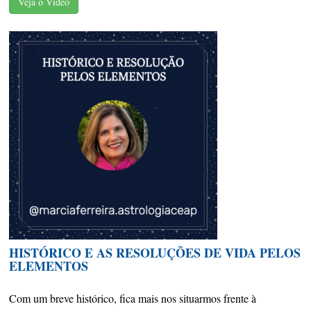
Veja o Vídeo
HISTÓRICO E AS RESOLUÇÕES DE VIDA PELOS
ELEMENTOS
Com um breve histórico, fica mais nos situarmos frente à