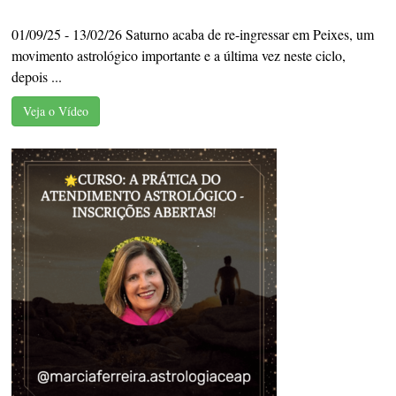
01/09/25 - 13/02/26 Saturno acaba de re-ingressar em Peixes, um
movimento astrológico importante e a última vez neste ciclo,
depois ...
Veja o Vídeo