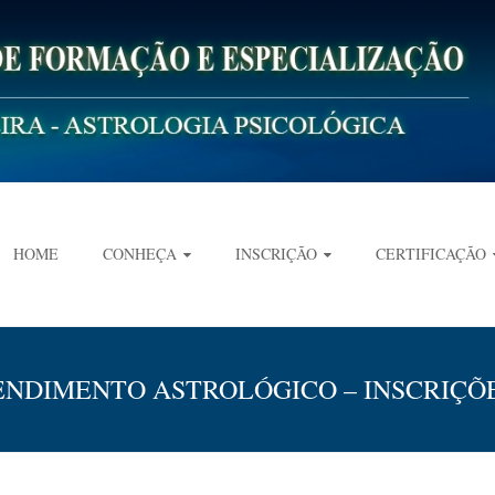
HOME
CONHEÇA
INSCRIÇÃO
CERTIFICAÇÃO
TENDIMENTO ASTROLÓGICO – INSCRIÇÕ