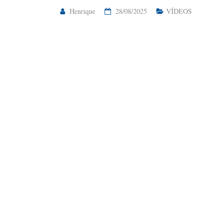
Henrique
28/08/2025
VÍDEOS