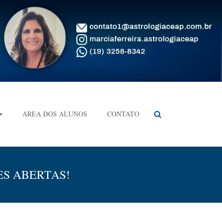
ÁREA DOS ALUNOS
CONTATO
ES ABERTAS!