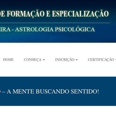
HOME
CONHEÇA
INSCRIÇÃO
CERTIFICAÇÃO
O – A MENTE BUSCANDO SENTIDO!