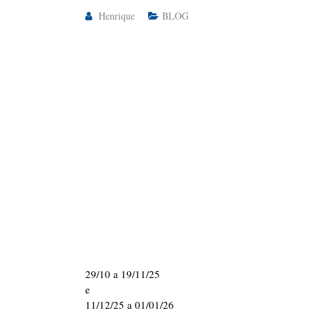
Henrique
BLOG
29/10 a 19/11/25
e
11/12/25 a 01/01/26