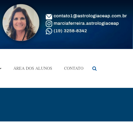
ÁREA DOS ALUNOS
CONTATO