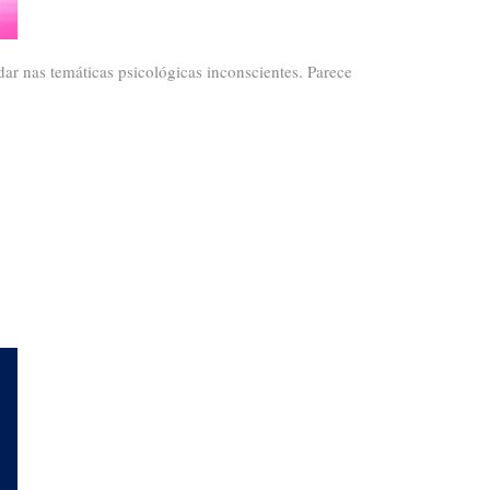
ar nas temáticas psicológicas inconscientes. Parece