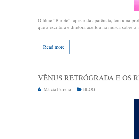
O filme “Barbie”, apesar da aparência, tem uma prof
que a escritora e diretora acertou na mosca sobre 
Read more
VÊNUS RETRÓGRADA E OS R
Márcia Ferreira
BLOG