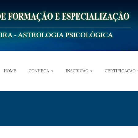
HOME
CONHEÇA
INSCRIÇÃO
CERTIFICAÇÃO