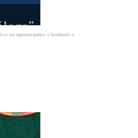
foco em algumas partes, e facilitando a