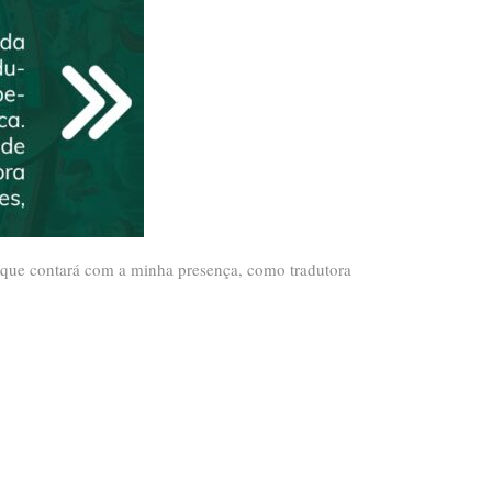
, que contará com a minha presença, como tradutora