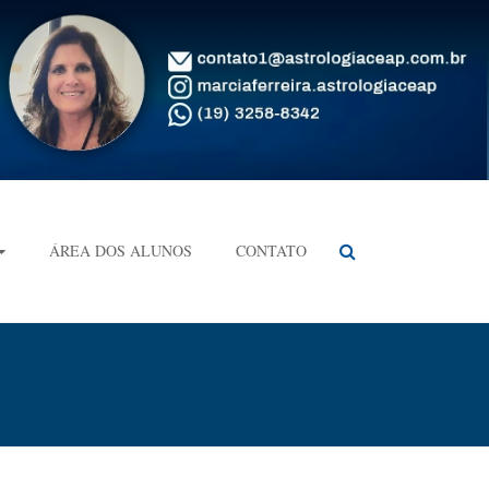
ÁREA DOS ALUNOS
CONTATO