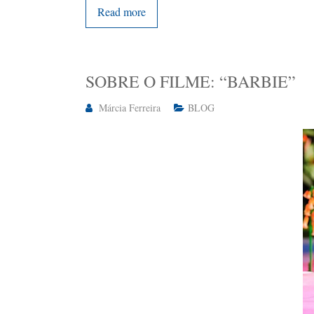
Read more
SOBRE O FILME: “BARBIE”
Márcia Ferreira
BLOG